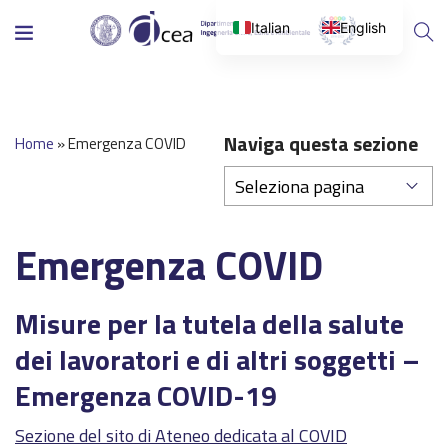
Italian
English
Naviga questa sezione
Home
»
Emergenza COVID
Emergenza COVID
Misure per la tutela della salute
dei lavoratori e di altri soggetti –
Emergenza COVID-19
Sezione del sito di Ateneo dedicata al COVID