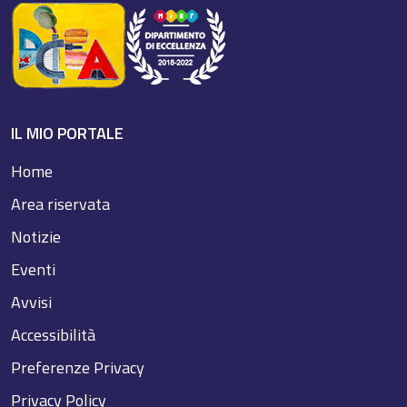
IL MIO PORTALE
Home
Area riservata
Notizie
Eventi
Avvisi
Accessibilità
Preferenze Privacy
Privacy Policy