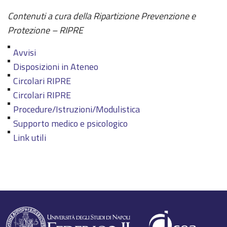
Contenuti a cura della Ripartizione Prevenzione e
Protezione – RIPRE
Avvisi
Disposizioni in Ateneo
Circolari RIPRE
Circolari RIPRE
Procedure/Istruzioni/Modulistica
Supporto medico e psicologico
Link utili