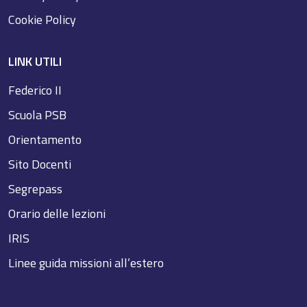
Cookie Policy
LINK UTILI
Federico II
Scuola PSB
Orientamento
Sito Docenti
Segrepass
Orario delle lezioni
IRIS
Linee guida missioni all’estero