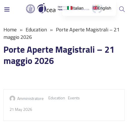
Italian
English
Home
Education
Porte Aperte Magistrali – 21
maggio 2026
Porte Aperte Magistrali – 21
maggio 2026
Education
Events
Amministratore
21 May 2026