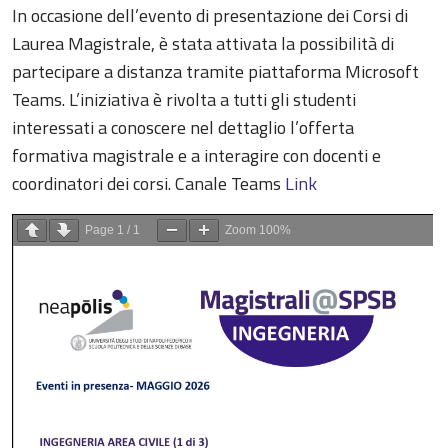
In occasione dell’evento di presentazione dei Corsi di
Laurea Magistrale, è stata attivata la possibilità di
partecipare a distanza tramite piattaforma Microsoft
Teams. L’iniziativa è rivolta a tutti gli studenti
interessati a conoscere nel dettaglio l’offerta
formativa magistrale e a interagire con docenti e
coordinatori dei corsi. Canale Teams
Link
Page
1
/
1
Zoom
100%