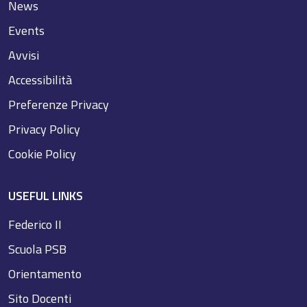
News
Events
Avvisi
Accessibilità
Preferenze Privacy
Privacy Policy
Cookie Policy
USEFUL LINKS
Federico II
Scuola PSB
Orientamento
Sito Docenti