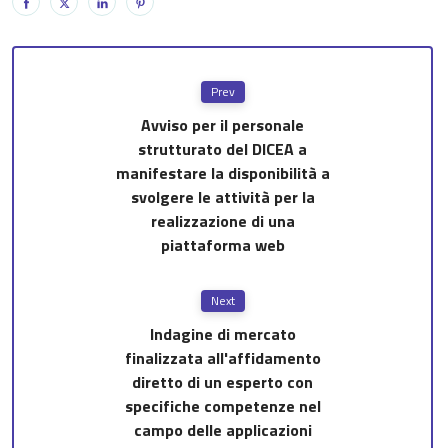
Prev
Avviso per il personale
strutturato del DICEA a
manifestare la disponibilità a
svolgere le attività per la
realizzazione di una
piattaforma web
Next
Indagine di mercato
finalizzata all'affidamento
diretto di un esperto con
specifiche competenze nel
campo delle applicazioni