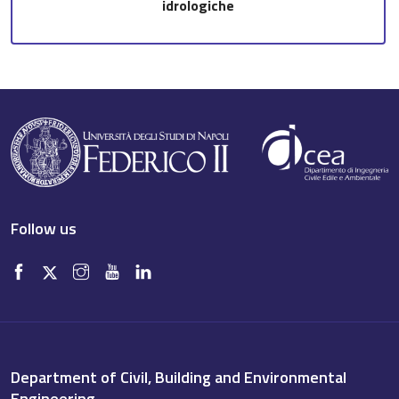
idrologiche
Follow us
Department of Civil, Building and Environmental
Engineering