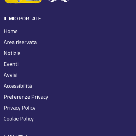
IL MIO PORTALE
Home
Area riservata
Notizie
Eventi
Avvisi
Accessibilità
Preferenze Privacy
Privacy Policy
Cookie Policy