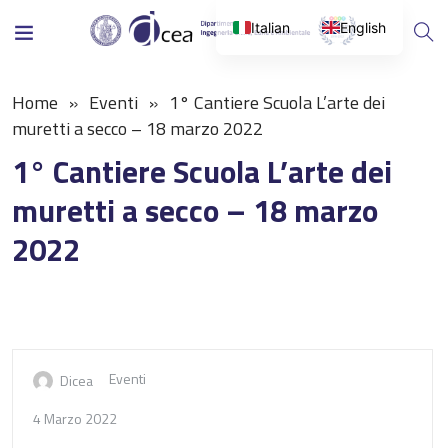
Italian
English
Home
Eventi
1° Cantiere Scuola L’arte dei
muretti a secco – 18 marzo 2022
1° Cantiere Scuola L’arte dei
muretti a secco – 18 marzo
2022
Eventi
Dicea
4 Marzo 2022