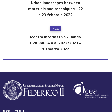
Urban landscapes between
materials and techniques - 22
e 23 febbraio 2022
Next
Icontro informativo - Bando
ERASMUS+ a.a. 2022/2023 -
18 marzo 2022
SEGUICI SU