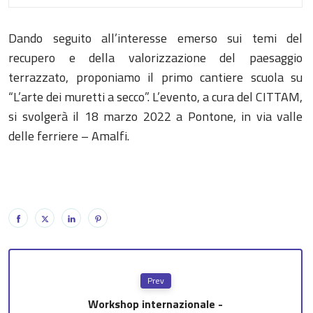
Dando seguito all’interesse emerso sui temi del
recupero e della valorizzazione del paesaggio
terrazzato, proponiamo il primo cantiere scuola su
“L’arte dei muretti a secco”. L’evento, a cura del CITTAM,
si svolgerà il 18 marzo 2022 a Pontone, in via valle
delle ferriere – Amalfi.
Prev
Workshop internazionale -