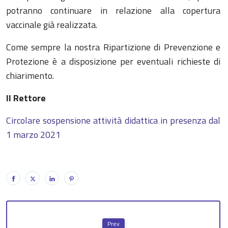
potranno continuare in relazione alla copertura
vaccinale già realizzata.
Come sempre la nostra Ripartizione di Prevenzione e
Protezione è a disposizione per eventuali richieste di
chiarimento.
Il Rettore
Circolare sospensione attività didattica in presenza dal
1 marzo 2021
Prev