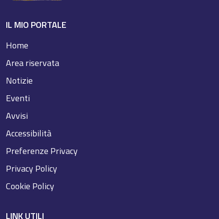
IL MIO PORTALE
Home
Area riservata
Notizie
Eventi
Avvisi
Accessibilità
Preferenze Privacy
Privacy Policy
Cookie Policy
LINK UTILI