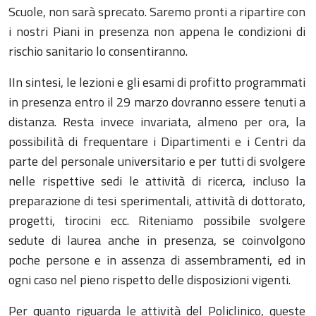
Scuole, non sarà sprecato. Saremo pronti a ripartire con
i nostri Piani in presenza non appena le condizioni di
rischio sanitario lo consentiranno.
IIn sintesi, le lezioni e gli esami di profitto programmati
in presenza entro il 29 marzo dovranno essere tenuti a
distanza. Resta invece invariata, almeno per ora, la
possibilità di frequentare i Dipartimenti e i Centri da
parte del personale universitario e per tutti di svolgere
nelle rispettive sedi le attività di ricerca, incluso la
preparazione di tesi sperimentali, attività di dottorato,
progetti, tirocini ecc. Riteniamo possibile svolgere
sedute di laurea anche in presenza, se coinvolgono
poche persone e in assenza di assembramenti, ed in
ogni caso nel pieno rispetto delle disposizioni vigenti.
Per quanto riguarda le attività del Policlinico, queste