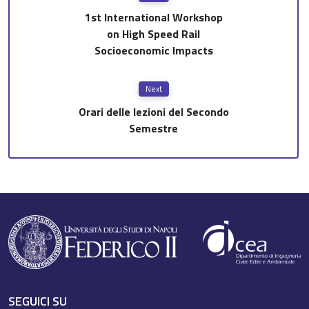
1st International Workshop
on High Speed Rail
Socioeconomic Impacts
Next
Orari delle lezioni del Secondo
Semestre
SEGUICI SU