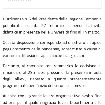
L’Ordinanza n. 6 del Presidente della Regione Campania
pubblicata in data 27 febbraio sospende l’attività
didattica in presenza nelle Università fino al 14 marzo.
Questa disposizione corrisponde ad un chiaro e rapido
peggioramento della pandemia, soprattutto a causa di
varianti a diffusione rapida anche tra i giovani.
Pertanto, vi comunico con rammarico la decisione di
rimandare al
29 marzo
prossimo, la presenza in aula
degli allievi, rispetto a quanto precedentemente
programmato per l’inizio del secondo semestre.
Auspico che il grande lavoro organizzativo svolto fino
ad ora, per il quale ringrazio tutti i Dipartimenti e le