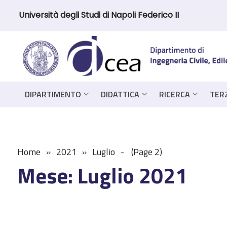
Università degli Studi di Napoli Federico II
DIPARTIMENTO
DIDATTICA
RICERCA
TER
Home
2021
Luglio
(Page 2)
Mese:
Luglio 2021