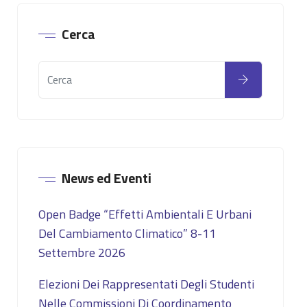
Cerca
News ed Eventi
Open Badge “Effetti Ambientali E Urbani
Del Cambiamento Climatico” 8-11
Settembre 2026
Elezioni Dei Rappresentati Degli Studenti
Nelle Commissioni Di Coordinamento