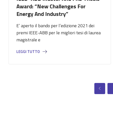
Award: “New Challenges For
Energy And Industry”
E’ aperto il bando per l’edizione 2021 dei
premi IEEE-ABB per le migliori tesi di laurea
magistrale e
LEGGI TUTTO