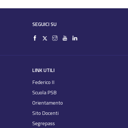
SEGUICI SU
LINK UTILI
Federico II
Scuola PSB
Orientamento
Sito Docenti
Segrepass