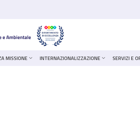
ZA MISSIONE
INTERNAZIONALIZZAZIONE
SERVIZI E 