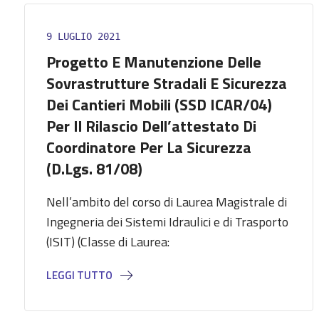
9 LUGLIO 2021
Progetto E Manutenzione Delle
Sovrastrutture Stradali E Sicurezza
Dei Cantieri Mobili (SSD ICAR/04)
Per Il Rilascio Dell’attestato Di
Coordinatore Per La Sicurezza
(D.Lgs. 81/08)
Nell’ambito del corso di Laurea Magistrale di
Ingegneria dei Sistemi Idraulici e di Trasporto
(ISIT) (Classe di Laurea:
LEGGI TUTTO