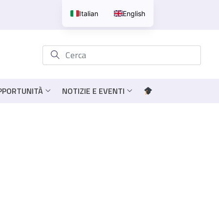
Italian
English
OPPORTUNITÀ
NOTIZIE E EVENTI