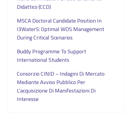
Didattico (CCD)
MSCA Doctoral Candidate Position In
I3WaterS: Optimal WDS Management
During Critical Scenarios
Buddy Programme To Support
International Students
Consorzio CINID – Indagini Di Mercato
Mediante Avviso Pubblico Per
L’acquisizione Di Manifestazioni Di
Interesse