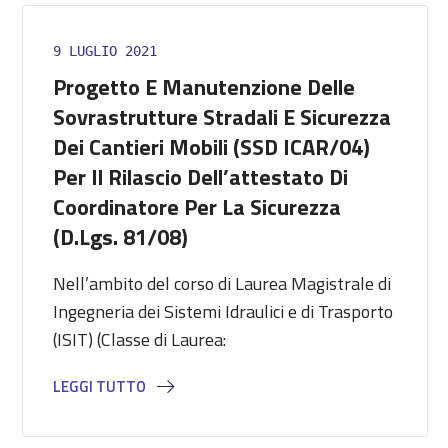
9 LUGLIO 2021
Progetto E Manutenzione Delle
Sovrastrutture Stradali E Sicurezza
Dei Cantieri Mobili (SSD ICAR/04)
Per Il Rilascio Dell’attestato Di
Coordinatore Per La Sicurezza
(D.Lgs. 81/08)
Nell’ambito del corso di Laurea Magistrale di
Ingegneria dei Sistemi Idraulici e di Trasporto
(ISIT) (Classe di Laurea:
LEGGI TUTTO