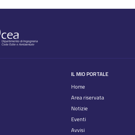
IL MIO PORTALE
Home
Area riservata
Notizie
Eventi
Avvisi