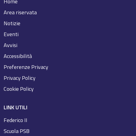
Home
Area riservata
Notizie
Eventi
Avvisi
Accessibilità
Preferenze Privacy
Privacy Policy
Cookie Policy
LINK UTILI
Federico II
Scuola PSB