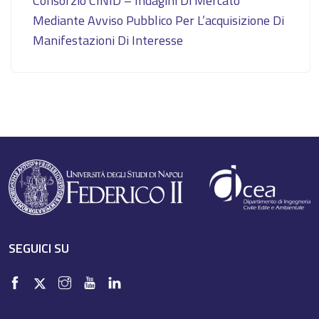
Consorzio CINID – Indagini Di Mercato
Mediante Avviso Pubblico Per L’acquisizione Di
Manifestazioni Di Interesse
SEGUICI SU