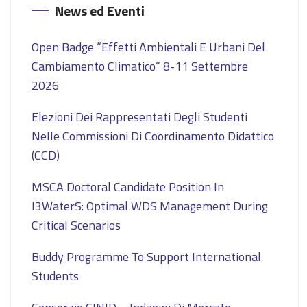
News ed Eventi
Open Badge “Effetti Ambientali E Urbani Del
Cambiamento Climatico” 8-11 Settembre
2026
Elezioni Dei Rappresentati Degli Studenti
Nelle Commissioni Di Coordinamento Didattico
(CCD)
MSCA Doctoral Candidate Position In
I3WaterS: Optimal WDS Management During
Critical Scenarios
Buddy Programme To Support International
Students