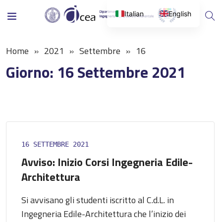
Italian
English
Home
2021
Settembre
16
Giorno:
16 Settembre 2021
16 SETTEMBRE 2021
Avviso: Inizio Corsi Ingegneria Edile-
Architettura
Si avvisano gli studenti iscritto al C.d.L. in
Ingegneria Edile-Architettura che l’inizio dei