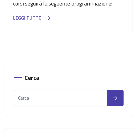
corsi seguirà la seguente programmazione:
LEGGI TUTTO
Cerca