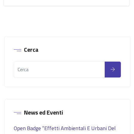
Cerca
News ed Eventi
Open Badge “Effetti Ambientali E Urbani Del