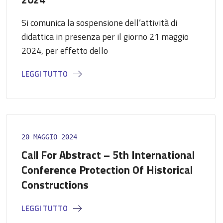
Si comunica la sospensione dell’attività di
didattica in presenza per il giorno 21 maggio
2024, per effetto dello
LEGGI TUTTO
20 MAGGIO 2024
Call For Abstract – 5th International
Conference Protection Of Historical
Constructions
LEGGI TUTTO