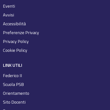
Eventi
Avvisi
Accessibilità
Preferenze Privacy
Privacy Policy
Cookie Policy
LINK UTILI
Federico II
Scuola PSB
Orientamento
Sito Docenti