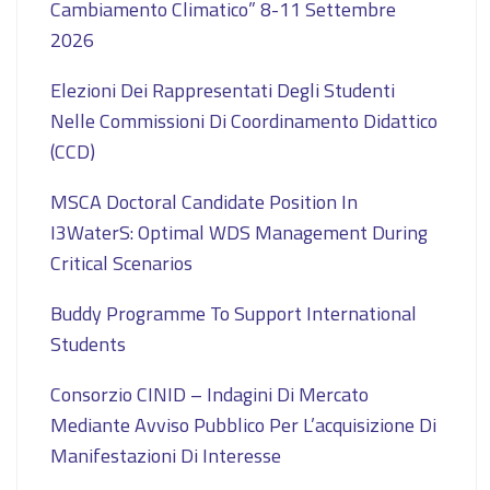
Cambiamento Climatico” 8-11 Settembre
2026
Elezioni Dei Rappresentati Degli Studenti
Nelle Commissioni Di Coordinamento Didattico
(CCD)
MSCA Doctoral Candidate Position In
I3WaterS: Optimal WDS Management During
Critical Scenarios
Buddy Programme To Support International
Students
Consorzio CINID – Indagini Di Mercato
Mediante Avviso Pubblico Per L’acquisizione Di
Manifestazioni Di Interesse