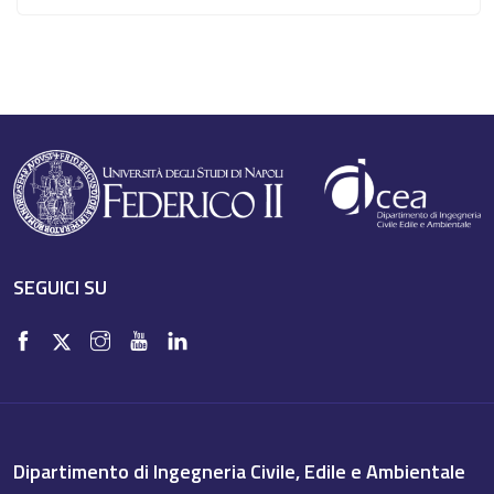
SEGUICI SU
Dipartimento di Ingegneria Civile, Edile e Ambientale