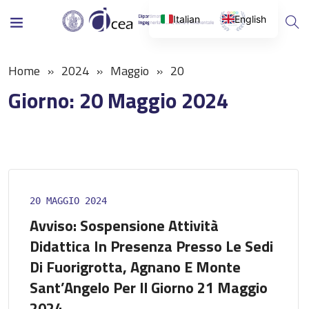
Italian
English
Home
2024
Maggio
20
Giorno:
20 Maggio 2024
20 MAGGIO 2024
Avviso: Sospensione Attività
Didattica In Presenza Presso Le Sedi
Di Fuorigrotta, Agnano E Monte
Sant’Angelo Per Il Giorno 21 Maggio
2024