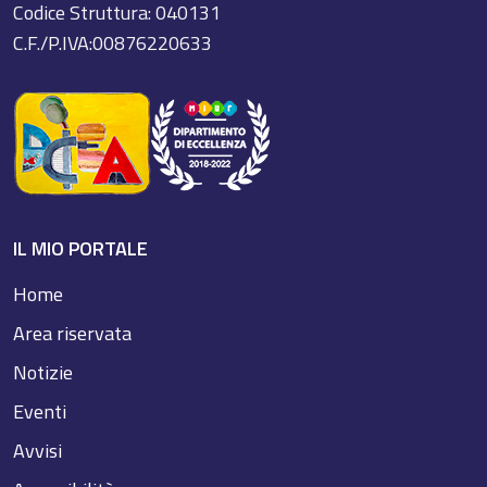
Codice Struttura: 040131
C.F./P.IVA:00876220633
IL MIO PORTALE
Home
Area riservata
Notizie
Eventi
Avvisi