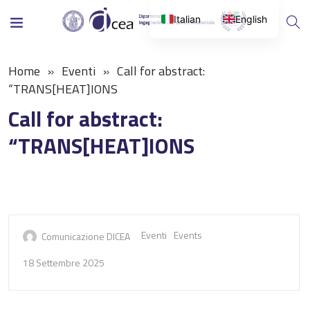
Italian
English
Home
Eventi
Call for abstract:
“TRANS[HEAT]IONS
Call for abstract:
“TRANS[HEAT]IONS
Eventi
Events
Comunicazione DICEA
18 Settembre 2025