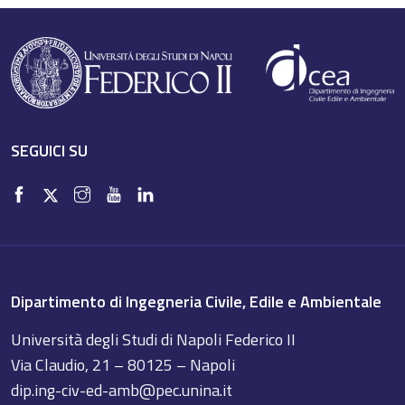
SEGUICI SU
Dipartimento di Ingegneria Civile, Edile e Ambientale
Università degli Studi di Napoli Federico II
Via Claudio, 21 – 80125 – Napoli
dip.ing-civ-ed-amb@pec.unina.it