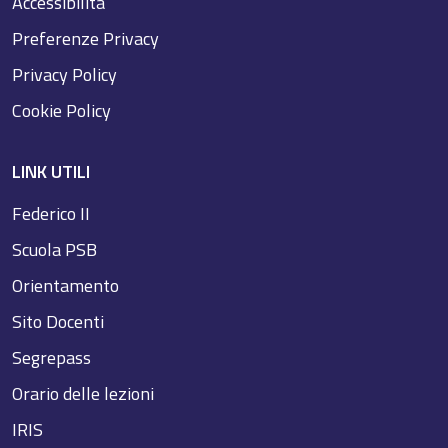
Accessibilità
Preferenze Privacy
Privacy Policy
Cookie Policy
LINK UTILI
Federico II
Scuola PSB
Orientamento
Sito Docenti
Segrepass
Orario delle lezioni
IRIS