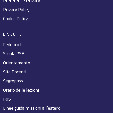
Preferenze Privacy
Privacy Policy
Cookie Policy
LINK UTILI
Federico II
Scuola PSB
Orientamento
Sito Docenti
Segrepass
Orario delle lezioni
IRIS
Linee guida missioni all’estero