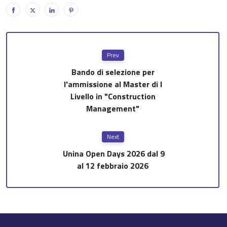
Prev
Bando di selezione per
l'ammissione al Master di I
Livello in "Construction
Management"
Next
Unina Open Days 2026 dal 9
al 12 febbraio 2026