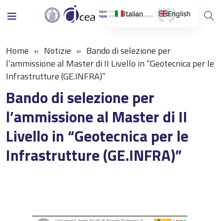
Italian
English
Home
Notizie
Bando di selezione per
l’ammissione al Master di II Livello in “Geotecnica per le
Infrastrutture (GE.INFRA)”
Bando di selezione per
l’ammissione al Master di II
Livello in “Geotecnica per le
Infrastrutture (GE.INFRA)”