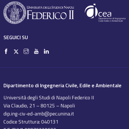
SEGUICI SU
Dipartimento di Ingegneria Civile, Edile e Ambientale
Università degli Studi di Napoli Federico II
Via Claudio, 21 – 80125 – Napoli
dip.ing-civ-ed-amb@pec.unina.it
Codice Struttura: 040131