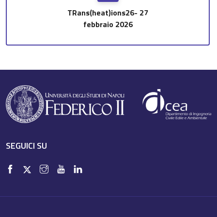
TRans(heat)ions26- 27
febbraio 2026
SEGUICI SU