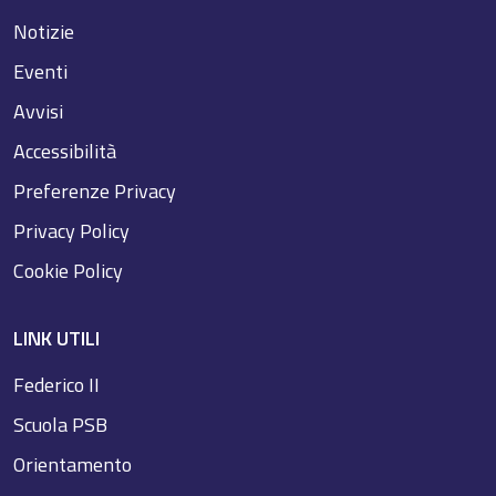
Notizie
Eventi
Avvisi
Accessibilità
Preferenze Privacy
Privacy Policy
Cookie Policy
LINK UTILI
Federico II
Scuola PSB
Orientamento