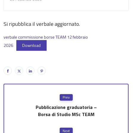
Si ripubblica il verbale aggiornato.
verbale commissione borse TEAM 12 febbraio
2026
Download
Prev
Pubblicazione graduatoria –
Borsa di Studio MSc TEAM
Next