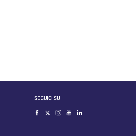
SEGUICI SU