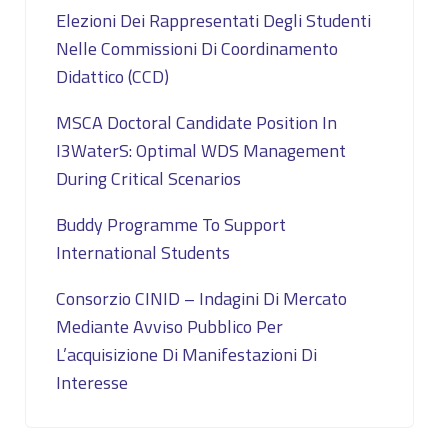
Elezioni Dei Rappresentati Degli Studenti
Nelle Commissioni Di Coordinamento
Didattico (CCD)
MSCA Doctoral Candidate Position In
I3WaterS: Optimal WDS Management
During Critical Scenarios
Buddy Programme To Support
International Students
Consorzio CINID – Indagini Di Mercato
Mediante Avviso Pubblico Per
L’acquisizione Di Manifestazioni Di
Interesse