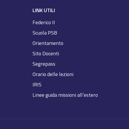
LINK UTILI
Federico II
Scuola PSB
Orientamento
Sito Docenti
Segrepass
Orario delle lezioni
IRIS
Linee guida missioni all’estero