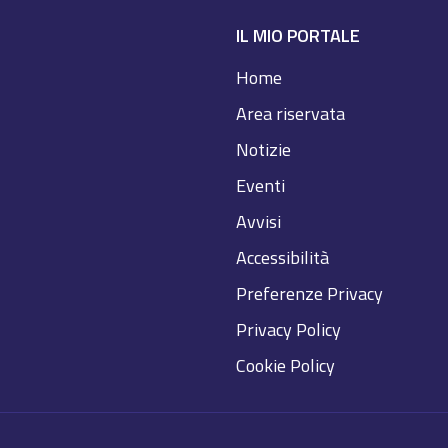
IL MIO PORTALE
Home
Area riservata
Notizie
Eventi
Avvisi
Accessibilità
Preferenze Privacy
Privacy Policy
Cookie Policy