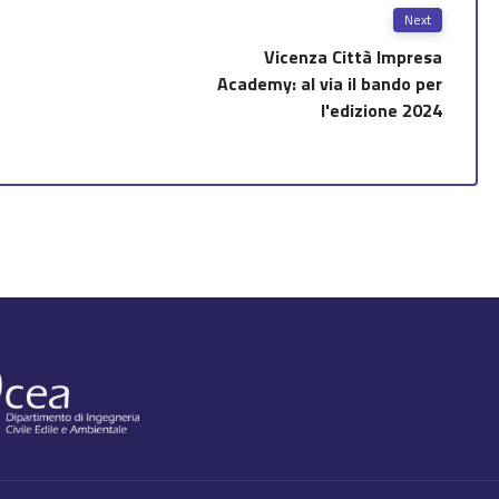
Next
Vicenza Città Impresa
Academy: al via il bando per
l'edizione 2024