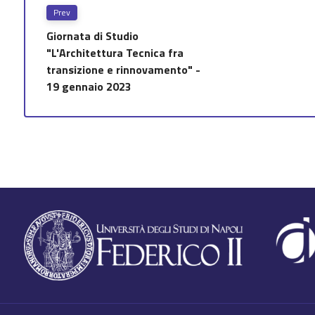
Prev
Giornata di Studio
"L'Architettura Tecnica fra
transizione e rinnovamento" -
19 gennaio 2023