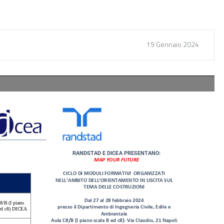
19 Gennaio 2024