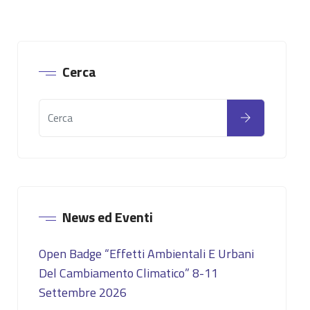
Cerca
News ed Eventi
Open Badge “Effetti Ambientali E Urbani
Del Cambiamento Climatico” 8-11
Settembre 2026