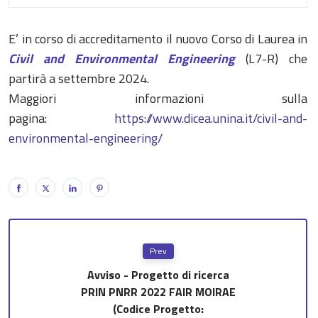
E’ in corso di accreditamento il nuovo Corso di Laurea in
Civil and Environmental Engineering
(L7-R) che
partirà a settembre 2024.
Maggiori informazioni sulla
pagina:
https://www.dicea.unina.it/civil-and-
environmental-engineering/
Prev
Avviso - Progetto di ricerca
PRIN PNRR 2022 FAIR MOIRAE
(Codice Progetto: