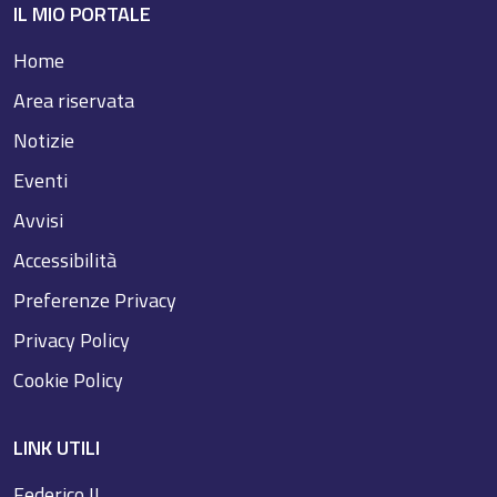
IL MIO PORTALE
Home
Area riservata
Notizie
Eventi
Avvisi
Accessibilità
Preferenze Privacy
Privacy Policy
Cookie Policy
LINK UTILI
Federico II