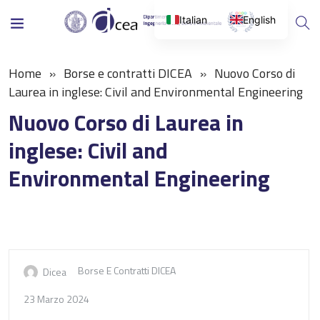
Italian
English
Home
Borse e contratti DICEA
Nuovo Corso di
Laurea in inglese: Civil and Environmental Engineering
Nuovo Corso di Laurea in
inglese: Civil and
Environmental Engineering
Borse E Contratti DICEA
Dicea
23 Marzo 2024