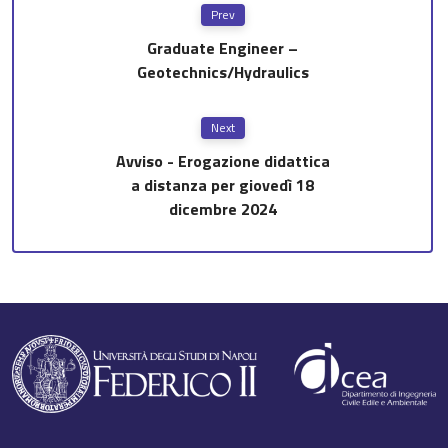
Prev
Graduate Engineer –
Geotechnics/Hydraulics
Next
Avviso - Erogazione didattica
a distanza per giovedì 18
dicembre 2024