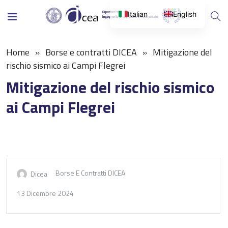
Italian
English
Home
Borse e contratti DICEA
Mitigazione del
rischio sismico ai Campi Flegrei
Mitigazione del rischio sismico
ai Campi Flegrei
Borse E Contratti DICEA
Dicea
13 Dicembre 2024