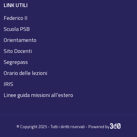
LINK UTILI
Federico II
Scuola PSB
Orientamento
Sito Docenti
Segrepass
Orario delle lezioni
IRIS
Linee guida missioni all’estero
© Copyright 2025 - Tutti i diritti riservati - Powered by