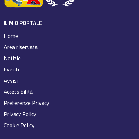
IL MIO PORTALE
Home
Area riservata
Notizie
Eventi
Avvisi
Accessibilità
Preferenze Privacy
Privacy Policy
Cookie Policy