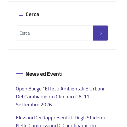
Cerca
News ed Eventi
Open Badge “Effetti Ambientali E Urbani
Del Cambiamento Climatico” 8-11
Settembre 2026
Elezioni Dei Rappresentati Degli Studenti
Nelle Commissioni Di Coordinamento