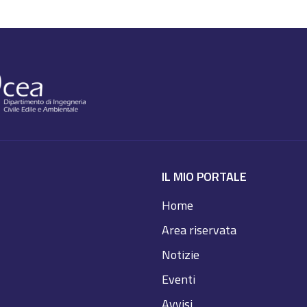
IL MIO PORTALE
Home
Area riservata
Notizie
Eventi
Avvisi