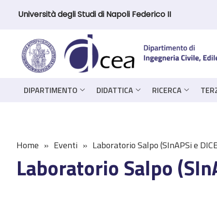
Università degli Studi di Napoli Federico II
DIPARTIMENTO
DIDATTICA
RICERCA
TER
Home
Eventi
Laboratorio Salpo (SInAPSi e DICE
Laboratorio Salpo (SIn