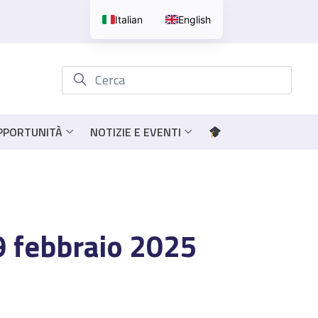
Italian
English
OPPORTUNITÀ
NOTIZIE E EVENTI
19 febbraio 2025