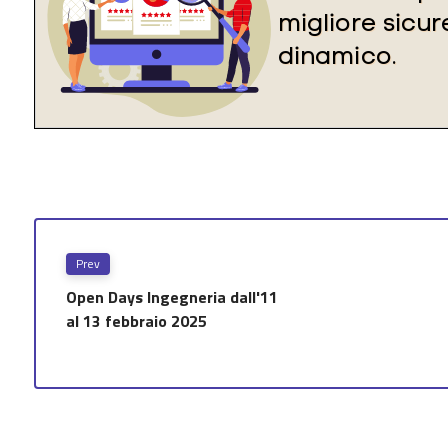
Prev
Open Days Ingegneria dall'11
al 13 febbraio 2025