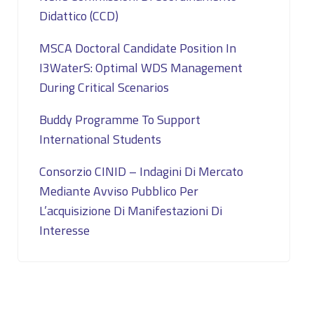
Didattico (CCD)
MSCA Doctoral Candidate Position In
I3WaterS: Optimal WDS Management
During Critical Scenarios
Buddy Programme To Support
International Students
Consorzio CINID – Indagini Di Mercato
Mediante Avviso Pubblico Per
L’acquisizione Di Manifestazioni Di
Interesse