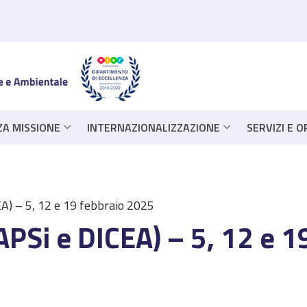
ZA MISSIONE
INTERNAZIONALIZZAZIONE
SERVIZI E 
A) – 5, 12 e 19 febbraio 2025
APSi e DICEA) – 5, 12 e 