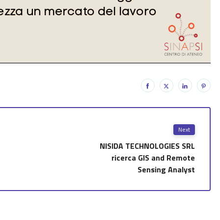
Next
NISIDA TECHNOLOGIES SRL
ricerca GIS and Remote
Sensing Analyst