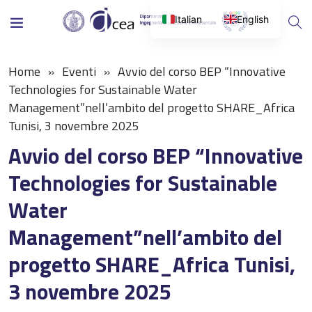
Italian
English
Home
Eventi
Avvio del corso BEP “Innovative
Technologies for Sustainable Water
Management”nell’ambito del progetto SHARE_Africa
Tunisi, 3 novembre 2025
Avvio del corso BEP “Innovative
Technologies for Sustainable
Water
Management”nell’ambito del
progetto SHARE_Africa Tunisi,
3 novembre 2025