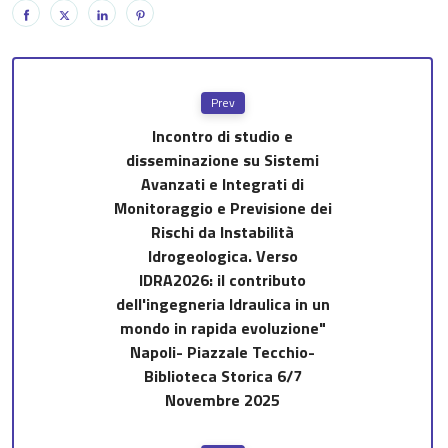
Prev
Incontro di studio e
disseminazione su Sistemi
Avanzati e Integrati di
Monitoraggio e Previsione dei
Rischi da Instabilità
Idrogeologica. Verso
IDRA2026: il contributo
dell'ingegneria Idraulica in un
mondo in rapida evoluzione"
Napoli- Piazzale Tecchio-
Biblioteca Storica 6/7
Novembre 2025