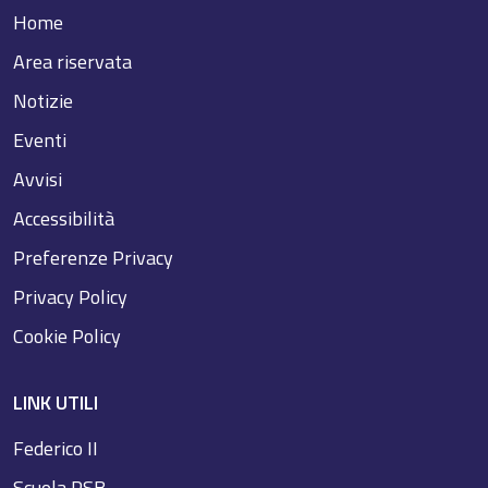
Home
Area riservata
Notizie
Eventi
Avvisi
Accessibilità
Preferenze Privacy
Privacy Policy
Cookie Policy
LINK UTILI
Federico II
Scuola PSB