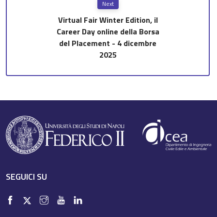
Next
Virtual Fair Winter Edition, il
Career Day online della Borsa
del Placement - 4 dicembre
2025
SEGUICI SU