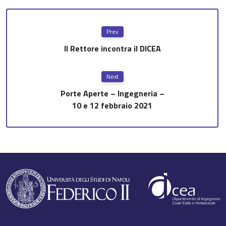
Prev
Il Rettore incontra il DICEA
Next
Porte Aperte – Ingegneria –
10 e 12 febbraio 2021