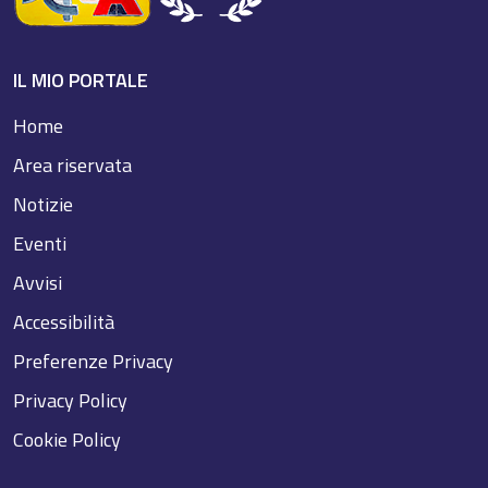
IL MIO PORTALE
Home
Area riservata
Notizie
Eventi
Avvisi
Accessibilità
Preferenze Privacy
Privacy Policy
Cookie Policy