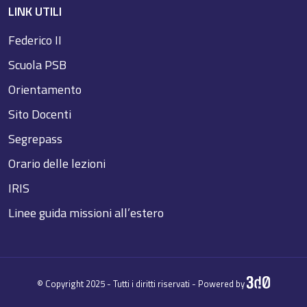
LINK UTILI
Federico II
Scuola PSB
Orientamento
Sito Docenti
Segrepass
Orario delle lezioni
IRIS
Linee guida missioni all’estero
© Copyright 2025 - Tutti i diritti riservati - Powered by