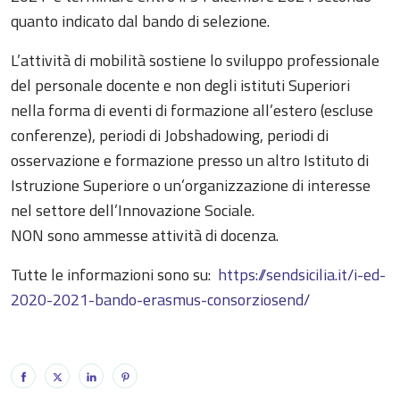
quanto indicato dal bando di selezione.
L’attività di mobilità sostiene lo sviluppo professionale
del personale docente e non degli istituti Superiori
nella forma di eventi di formazione all’estero (escluse
conferenze), periodi di Jobshadowing, periodi di
osservazione e formazione presso un altro Istituto di
Istruzione Superiore o un’organizzazione di interesse
nel settore dell’Innovazione Sociale.
NON sono ammesse attività di docenza.
Tutte le informazioni sono su:
https://sendsicilia.it/i-ed-
2020-2021-bando-erasmus-consorziosend/