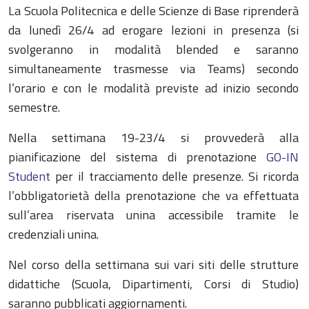
La Scuola Politecnica e delle Scienze di Base riprenderà
da lunedì 26/4 ad erogare lezioni in presenza (si
svolgeranno in modalità blended e saranno
simultaneamente trasmesse via Teams) secondo
l’orario e con le modalità previste ad inizio secondo
semestre.
Nella settimana 19-23/4 si provvederà alla
pianificazione del sistema di prenotazione
GO-IN
Student
per il tracciamento delle presenze. Si ricorda
l’obbligatorietà della prenotazione che va effettuata
sull’area riservata unina accessibile tramite le
credenziali unina.
Nel corso della settimana sui vari siti delle strutture
didattiche (Scuola, Dipartimenti, Corsi di Studio)
saranno pubblicati aggiornamenti.