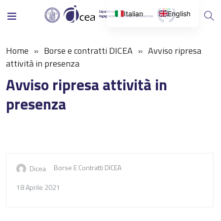
Italian
English
Home
Borse e contratti DICEA
Avviso ripresa
attività in presenza
Avviso ripresa attività in
presenza
Borse E Contratti DICEA
Dicea
18 Aprile 2021