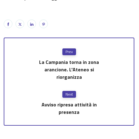
Prev
La Campania torna in zona
arancione. L'Ateneo si
riorganizza
Next
Avviso ripresa attività in
presenza