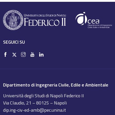
SEGUICI SU
Dipartimento di Ingegneria Civile, Edile e Ambientale
Università degli Studi di Napoli Federico II
Via Claudio, 21 – 80125 – Napoli
dip.ing-civ-ed-amb@pec.unina.it