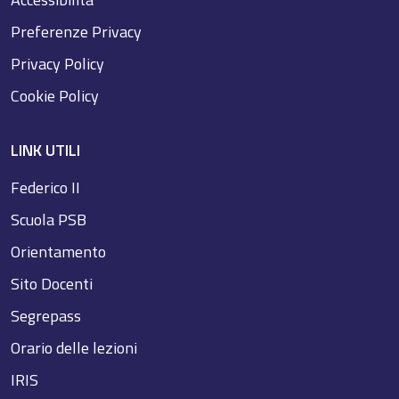
Preferenze Privacy
Privacy Policy
Cookie Policy
LINK UTILI
Federico II
Scuola PSB
Orientamento
Sito Docenti
Segrepass
Orario delle lezioni
IRIS