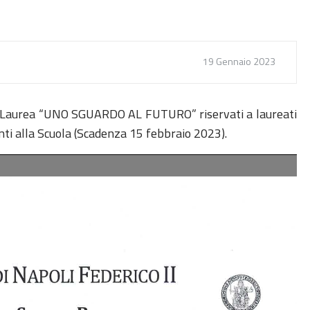
19 Gennaio 2023
di Laurea “UNO SGUARDO AL FUTURO” riservati a laureati
enti alla Scuola (Scadenza 15 febbraio 2023).