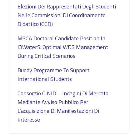
Elezioni Dei Rappresentati Degli Studenti
Nelle Commissioni Di Coordinamento
Didattico (CCD)
MSCA Doctoral Candidate Position In
I3WaterS: Optimal WDS Management
During Critical Scenarios
Buddy Programme To Support
International Students
Consorzio CINID – Indagini Di Mercato
Mediante Avviso Pubblico Per
L’acquisizione Di Manifestazioni Di
Interesse