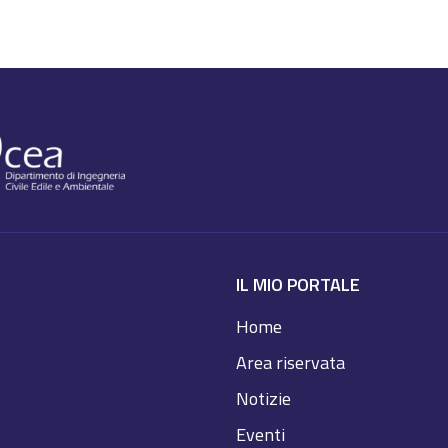
IL MIO PORTALE
Home
Area riservata
Notizie
Eventi