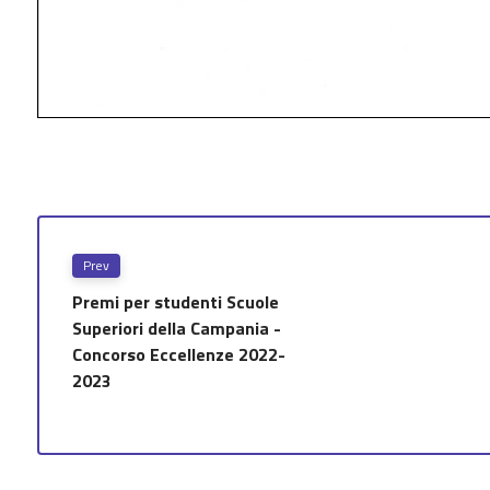
Prev
Premi per studenti Scuole
Superiori della Campania -
Concorso Eccellenze 2022-
2023