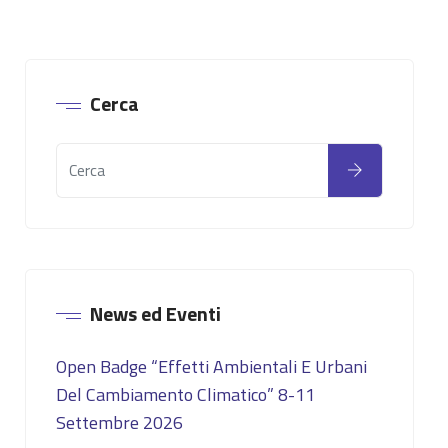
Cerca
News ed Eventi
Open Badge “Effetti Ambientali E Urbani
Del Cambiamento Climatico” 8-11
Settembre 2026