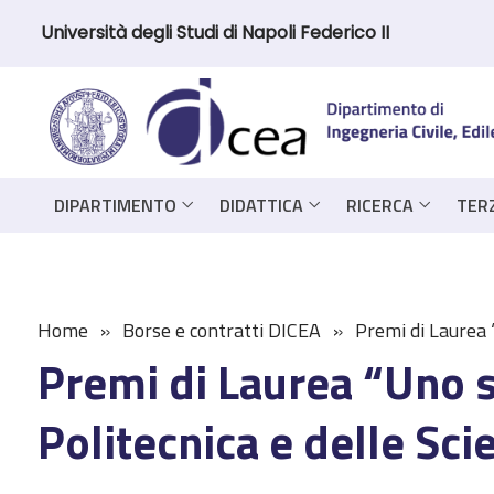
Università degli Studi di Napoli Federico II
DIPARTIMENTO
DIDATTICA
RICERCA
TER
Home
Borse e contratti DICEA
Premi di Laurea “
Premi di Laurea “Uno s
Politecnica e delle Sci