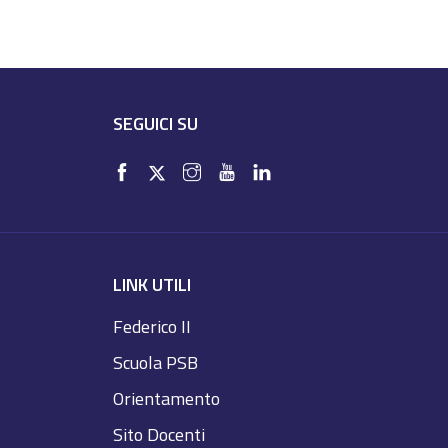
SEGUICI SU
LINK UTILI
Federico II
Scuola PSB
Orientamento
Sito Docenti