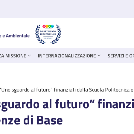
ZA MISSIONE
INTERNAZIONALIZZAZIONE
SERVIZI E 
Uno sguardo al futuro” finanziati dalla Scuola Politecnica e
guardo al futuro” finanzi
enze di Base