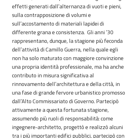
effetti generati dall’alternanza di vuoti e pieni,
sulla contrapposizione di volumi e
sull’accostamento di materiali lapidei di
differente grana e consistenza. Gli anni ’30
rappresentano, dunque, la stagione più feconda
dell’attività di Camillo Guerra, nella quale egli
non ha solo maturato con maggiore convinzione
una propria identità professionale, ma ha anche
contributo in misura significativa al
rinnovamento dell’architettura e della città, in
una fase di grande fervore urbanistico promosso
dall’Alto Commissariato di Governo. Partecipò
attivamente a questa fortunata stagione,
assumendo più ruoli di responsabilità: come
ingegnere-architetto, progettò e realizzò alcuni
tra i più importanti edifici pubblici, partecipò con