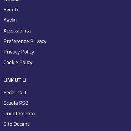
Eventi
Avvisi
Accessibilità
Preferenze Privacy
Privacy Policy
Cookie Policy
LINK UTILI
Federico II
Scuola PSB
Orientamento
Sito Docenti