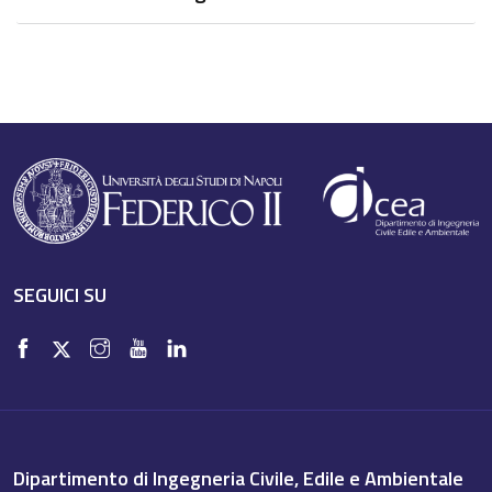
SEGUICI SU
Dipartimento di Ingegneria Civile, Edile e Ambientale