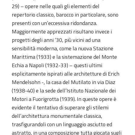
29) – opere nelle quali gli elementi del
repertorio classico, barocco in particolare, sono
presenti con un’eccessiva ridondanza.
Maggiormente apprezzati risultano invece i
progetti degli anni ’30, più vicini ad una
sensibilità moderna, come la nuova Stazione
Marittima (1933) e la sistemazione del Monte
Echia a Napoli (1932-33) – questi ultimi
esplicitamente ispirati alle architetture di Erich
Mendelsohn -, la casa del Mutilato in via Diaz
(1938-40) e la sede dell’Istituto Nazionale dei
Motori a Fuorigrotta (1939). In queste opere è
evidente il tentativo di superare gli stilemi
dell’architettura monumentale classica,
trasfigurandoli con un linguaggio asciutto ed
astratto, in una composizione tutta giocata sugli