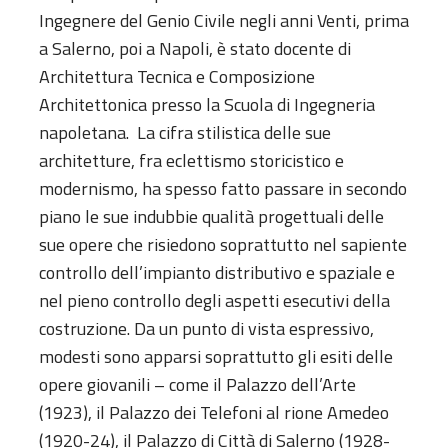
Ingegnere del Genio Civile negli anni Venti, prima
a Salerno, poi a Napoli, è stato docente di
Architettura Tecnica e Composizione
Architettonica presso la Scuola di Ingegneria
napoletana. La cifra stilistica delle sue
architetture, fra eclettismo storicistico e
modernismo, ha spesso fatto passare in secondo
piano le sue indubbie qualità progettuali delle
sue opere che risiedono soprattutto nel sapiente
controllo dell’impianto distributivo e spaziale e
nel pieno controllo degli aspetti esecutivi della
costruzione. Da un punto di vista espressivo,
modesti sono apparsi soprattutto gli esiti delle
opere giovanili – come il Palazzo dell’Arte
(1923), il Palazzo dei Telefoni al rione Amedeo
(1920-24), il Palazzo di Città di Salerno (1928-