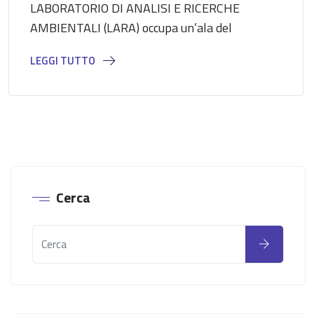
LABORATORIO DI ANALISI E RICERCHE
AMBIENTALI (LARA) occupa un’ala del
LEGGI TUTTO
Cerca