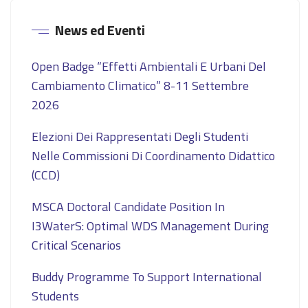
News ed Eventi
Open Badge “Effetti Ambientali E Urbani Del
Cambiamento Climatico” 8-11 Settembre
2026
Elezioni Dei Rappresentati Degli Studenti
Nelle Commissioni Di Coordinamento Didattico
(CCD)
MSCA Doctoral Candidate Position In
I3WaterS: Optimal WDS Management During
Critical Scenarios
Buddy Programme To Support International
Students