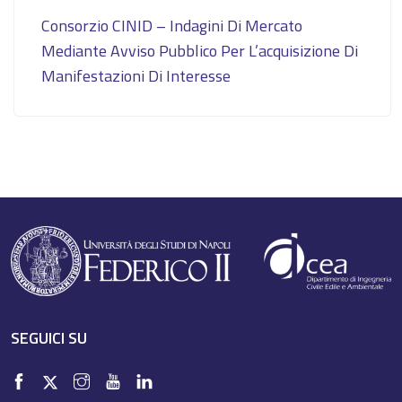
Consorzio CINID – Indagini Di Mercato
Mediante Avviso Pubblico Per L’acquisizione Di
Manifestazioni Di Interesse
SEGUICI SU