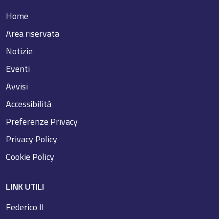
Home
Area riservata
Notizie
Eventi
Avvisi
Accessibilità
Preferenze Privacy
Privacy Policy
Cookie Policy
LINK UTILI
Federico II