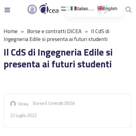
Italian
English
Home
Borse e contratti DICEA
Il CdS di
Ingegneria Edile si presenta ai futuri studenti
Il CdS di Ingegneria Edile si
presenta ai futuri studenti
Borse E Contratti DICEA
Dicea
22 Luglio 2022