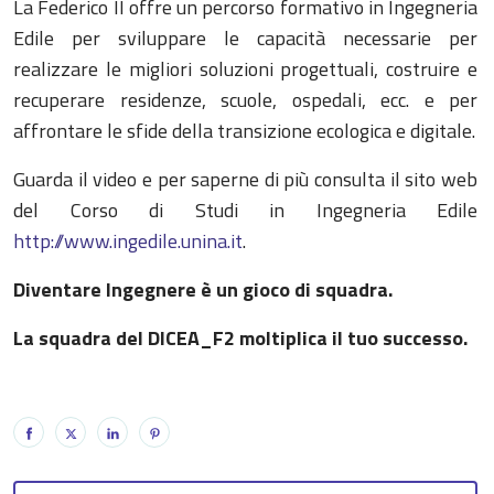
La Federico II offre un percorso formativo in Ingegneria
Edile per sviluppare le capacità necessarie per
realizzare le migliori soluzioni progettuali, costruire e
recuperare residenze, scuole, ospedali, ecc. e per
affrontare le sfide della transizione ecologica e digitale.
Guarda il video e per saperne di più consulta il sito web
del Corso di Studi in Ingegneria Edile
http://www.ingedile.unina.it
.
Diventare Ingegnere è un gioco di squadra.
La squadra del DICEA_F2 moltiplica il tuo successo.