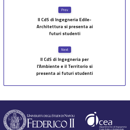
Prev
Il CdS di Ingegneria Edile-
Architettura si presenta ai
futuri studenti
Next
Il CdS di Ingegneria per
l’Ambiente e il Territorio si
presenta ai futuri studenti