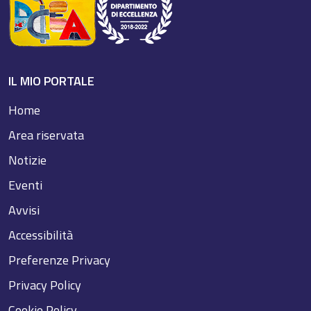
IL MIO PORTALE
Home
Area riservata
Notizie
Eventi
Avvisi
Accessibilità
Preferenze Privacy
Privacy Policy
Cookie Policy