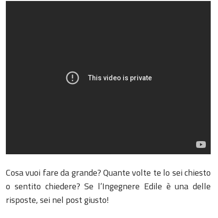
Cosa vuoi fare da grande? Quante volte te lo sei chiesto
o sentito chiedere? Se l’Ingegnere Edile è una delle
risposte, sei nel post giusto!