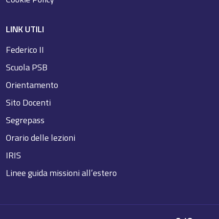
LINK UTILI
Federico II
Scuola PSB
Orientamento
Sito Docenti
Segrepass
Orario delle lezioni
IRIS
Linee guida missioni all’estero