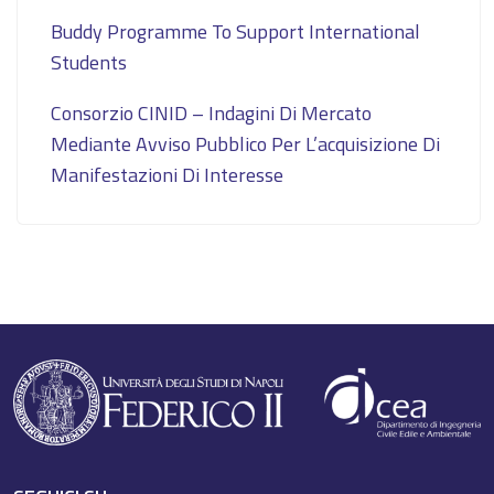
Buddy Programme To Support International
Students
Consorzio CINID – Indagini Di Mercato
Mediante Avviso Pubblico Per L’acquisizione Di
Manifestazioni Di Interesse