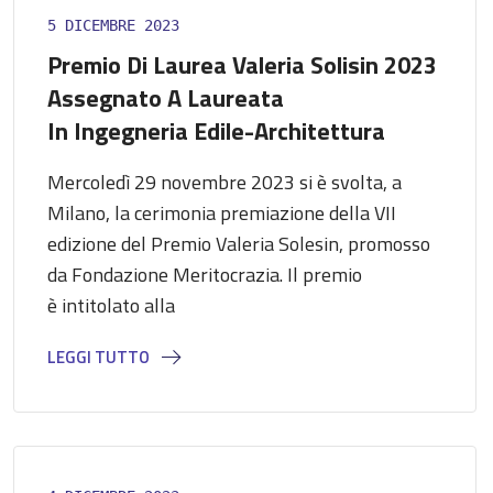
5 DICEMBRE 2023
Premio Di Laurea Valeria Solisin 2023
Assegnato A Laureata
In Ingegneria Edile-Architettura
Mercoledì 29 novembre 2023 si è svolta, a
Milano, la cerimonia premiazione della VII
edizione del Premio Valeria Solesin, promosso
da Fondazione Meritocrazia. Il premio
è intitolato alla
LEGGI TUTTO