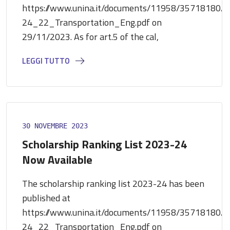
https://www.unina.it/documents/11958/35718180/
24_22_Transportation_Eng.pdf on
29/11/2023. As for art.5 of the cal,
LEGGI TUTTO
30 NOVEMBRE 2023
Scholarship Ranking List 2023-24
Now Available
The scholarship ranking list 2023-24 has been
published at
https://www.unina.it/documents/11958/35718180/
24_22_Transportation_Eng.pdf on