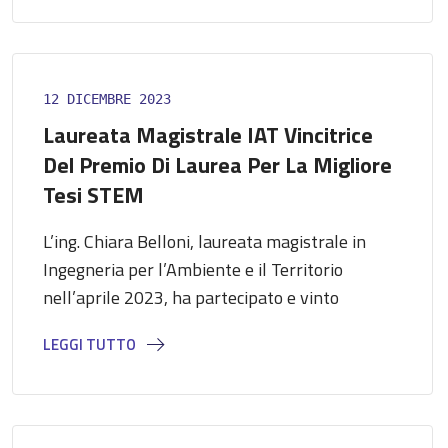
12 DICEMBRE 2023
Laureata Magistrale IAT Vincitrice
Del Premio Di Laurea Per La Migliore
Tesi STEM
L’ing. Chiara Belloni, laureata magistrale in
Ingegneria per l’Ambiente e il Territorio
nell’aprile 2023, ha partecipato e vinto
LEGGI TUTTO