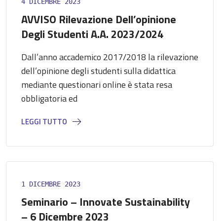
4 DICEMBRE 2023
AVVISO Rilevazione Dell’opinione
Degli Studenti A.a. 2023/2024
Dall’anno accademico 2017/2018 la rilevazione
dell’opinione degli studenti sulla didattica
mediante questionari online è stata resa
obbligatoria ed
LEGGI TUTTO
1 DICEMBRE 2023
Seminario – Innovate Sustainability
– 6 Dicembre 2023