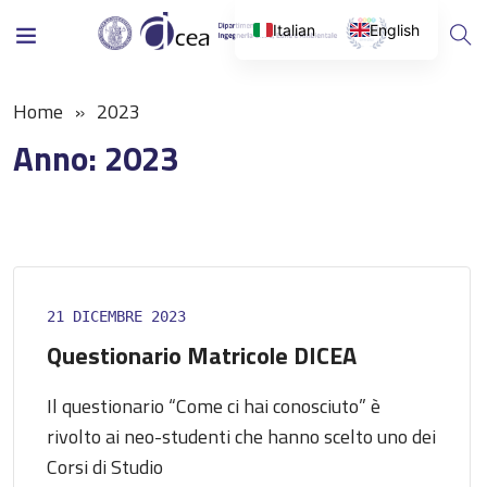
Italian
English
Home
2023
Anno:
2023
21 DICEMBRE 2023
Questionario Matricole DICEA
Il questionario “Come ci hai conosciuto” è
rivolto ai neo-studenti che hanno scelto uno dei
Corsi di Studio