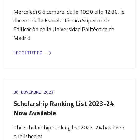
Mercoledì 6 dicembre, dalle 10:30 alle 12:30, le
docenti della Escuela Técnica Superior de
Edificación della Universidad Politécnica de
Madrid
LEGGI TUTTO
30 NOVEMBRE 2023
Scholarship Ranking List 2023-24
Now Available
The scholarship ranking list 2023-24 has been
published at