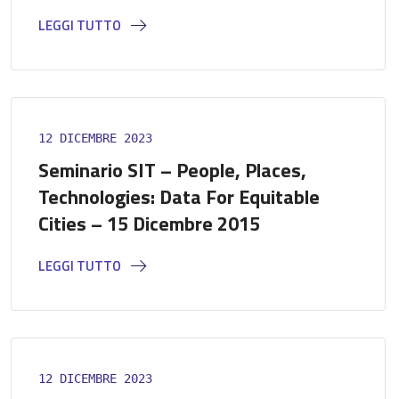
LEGGI TUTTO
12 DICEMBRE 2023
Seminario SIT – People, Places,
Technologies: Data For Equitable
Cities – 15 Dicembre 2015
LEGGI TUTTO
12 DICEMBRE 2023