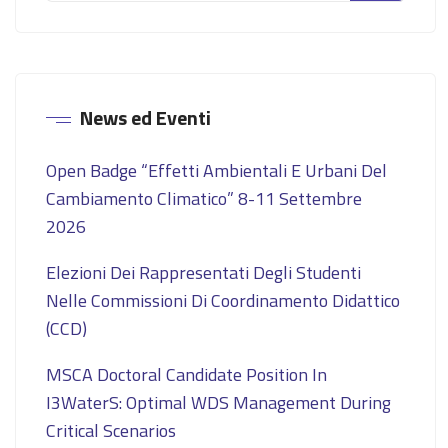
News ed Eventi
Open Badge “Effetti Ambientali E Urbani Del
Cambiamento Climatico” 8-11 Settembre
2026
Elezioni Dei Rappresentati Degli Studenti
Nelle Commissioni Di Coordinamento Didattico
(CCD)
MSCA Doctoral Candidate Position In
I3WaterS: Optimal WDS Management During
Critical Scenarios