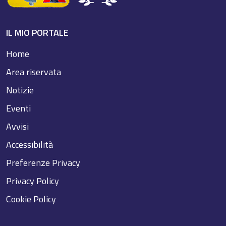
IL MIO PORTALE
Home
Area riservata
Notizie
Eventi
Avvisi
Accessibilità
Preferenze Privacy
Privacy Policy
Cookie Policy