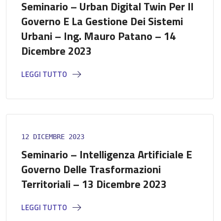
Seminario – Urban Digital Twin Per Il
Governo E La Gestione Dei Sistemi
Urbani – Ing. Mauro Patano – 14
Dicembre 2023
LEGGI TUTTO
12 DICEMBRE 2023
Seminario – Intelligenza Artificiale E
Governo Delle Trasformazioni
Territoriali – 13 Dicembre 2023
LEGGI TUTTO