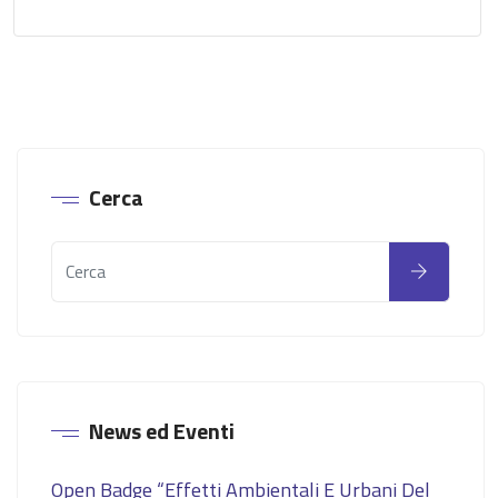
Cerca
News ed Eventi
Open Badge “Effetti Ambientali E Urbani Del