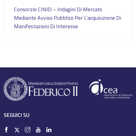
Consorzio CINID – Indagini Di Mercato
Mediante Avviso Pubblico Per L’acquisizione Di
Manifestazioni Di Interesse
SEGUICI SU