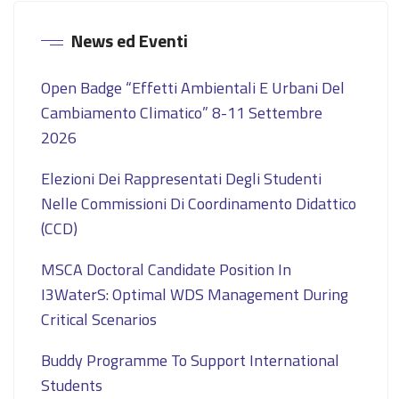
News ed Eventi
Open Badge “Effetti Ambientali E Urbani Del
Cambiamento Climatico” 8-11 Settembre
2026
Elezioni Dei Rappresentati Degli Studenti
Nelle Commissioni Di Coordinamento Didattico
(CCD)
MSCA Doctoral Candidate Position In
I3WaterS: Optimal WDS Management During
Critical Scenarios
Buddy Programme To Support International
Students