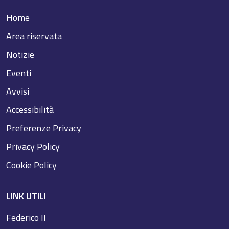
Home
Area riservata
Notizie
Eventi
Avvisi
Accessibilità
Preferenze Privacy
Privacy Policy
Cookie Policy
LINK UTILI
Federico II