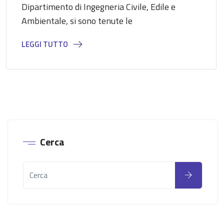
Dipartimento di Ingegneria Civile, Edile e
Ambientale, si sono tenute le
LEGGI TUTTO
Cerca