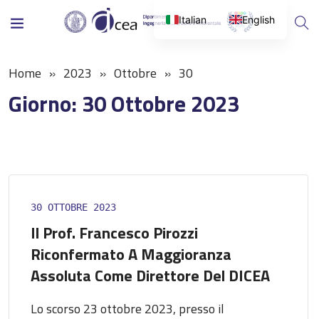
Italian
English
Home
2023
Ottobre
30
Giorno:
30 Ottobre 2023
30 OTTOBRE 2023
Il Prof. Francesco Pirozzi
Riconfermato A Maggioranza
Assoluta Come Direttore Del DICEA
Lo scorso 23 ottobre 2023, presso il