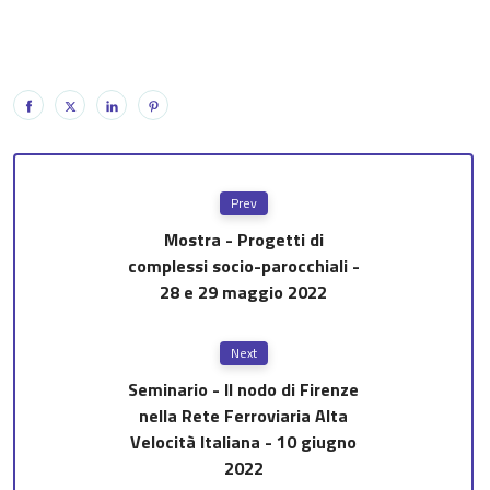
Prev
Mostra - Progetti di
complessi socio-parocchiali -
28 e 29 maggio 2022
Next
Seminario - Il nodo di Firenze
nella Rete Ferroviaria Alta
Velocità Italiana - 10 giugno
2022