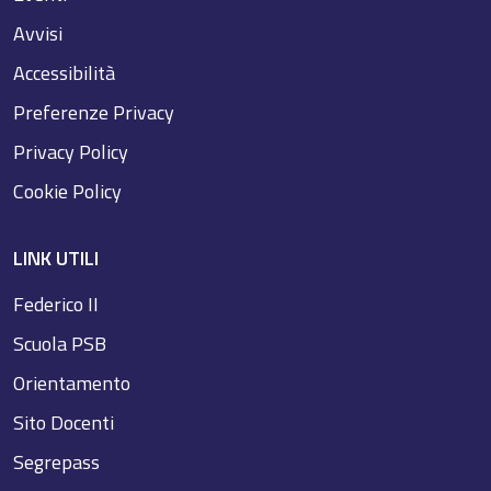
Avvisi
Accessibilità
Preferenze Privacy
Privacy Policy
Cookie Policy
LINK UTILI
Federico II
Scuola PSB
Orientamento
Sito Docenti
Segrepass