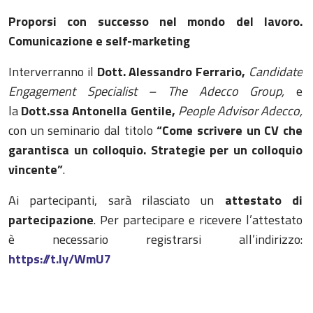
Proporsi con successo nel mondo del lavoro.
Comunicazione e self-marketing
Interverranno il
Dott. Alessandro Ferrario,
Candidate
Engagement Specialist – The Adecco Group,
e
la
Dott.ssa Antonella Gentile,
People Advisor Adecco,
con un seminario dal titolo
“Come scrivere un CV che
garantisca un colloquio. Strategie per un colloquio
vincente”
.
Ai partecipanti, sarà rilasciato un
attestato di
partecipazione
. Per partecipare e ricevere l’attestato
è necessario registrarsi all’indirizzo:
https://t.ly/WmU7