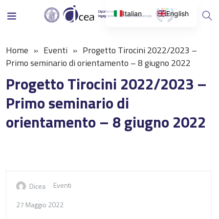
Italian
English
Home
Eventi
Progetto Tirocini 2022/2023 –
Primo seminario di orientamento – 8 giugno 2022
Progetto Tirocini 2022/2023 –
Primo seminario di
orientamento – 8 giugno 2022
Eventi
Dicea
27 Maggio 2022