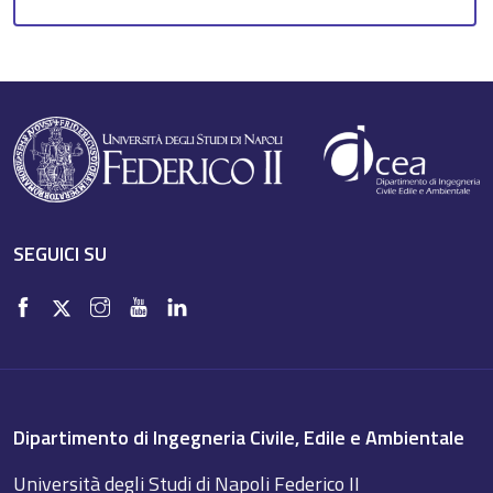
SEGUICI SU
Dipartimento di Ingegneria Civile, Edile e Ambientale
Università degli Studi di Napoli Federico II