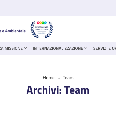
ZA MISSIONE
INTERNAZIONALIZZAZIONE
SERVIZI E 
Home
Team
Archivi:
Team