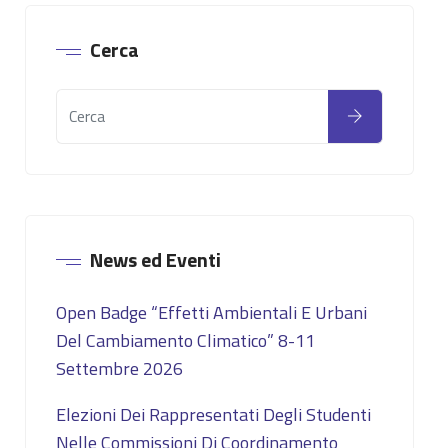
Cerca
News ed Eventi
Open Badge “Effetti Ambientali E Urbani
Del Cambiamento Climatico” 8-11
Settembre 2026
Elezioni Dei Rappresentati Degli Studenti
Nelle Commissioni Di Coordinamento