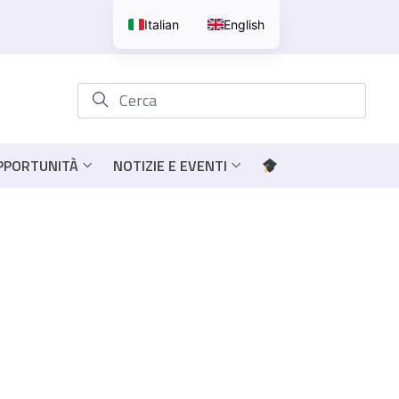
Italian
English
OPPORTUNITÀ
NOTIZIE E EVENTI