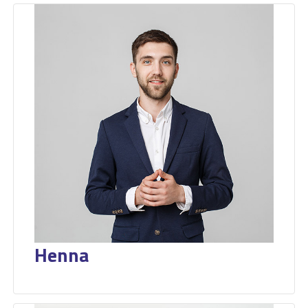
Henna