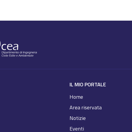
IL MIO PORTALE
Home
Area riservata
Notizie
Eventi