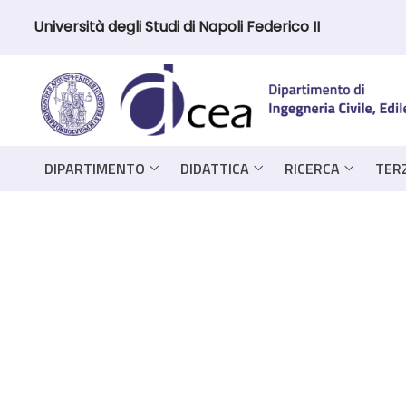
Università degli Studi di Napoli Federico II
DIPARTIMENTO
DIDATTICA
RICERCA
TER