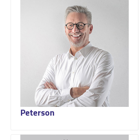
Peterson