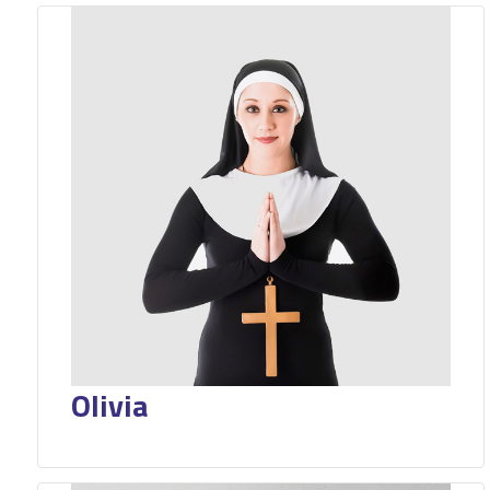
Olivia