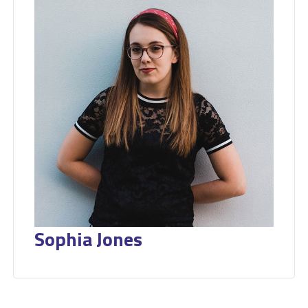
Sophia Jones