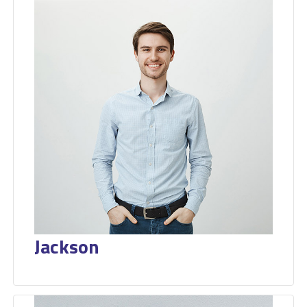
Jackson