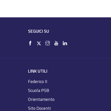
SEGUICI SU
LINK UTILI
Federico II
Scuola PSB
Orientamento
Sito Docenti