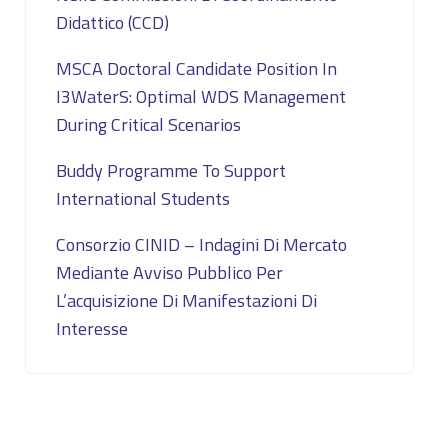
Didattico (CCD)
MSCA Doctoral Candidate Position In
I3WaterS: Optimal WDS Management
During Critical Scenarios
Buddy Programme To Support
International Students
Consorzio CINID – Indagini Di Mercato
Mediante Avviso Pubblico Per
L’acquisizione Di Manifestazioni Di
Interesse