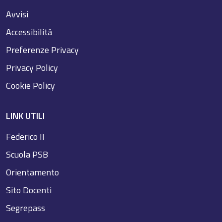
Avvisi
Accessibilità
Preferenze Privacy
Privacy Policy
Cookie Policy
LINK UTILI
Federico II
Scuola PSB
Orientamento
Sito Docenti
Segrepass