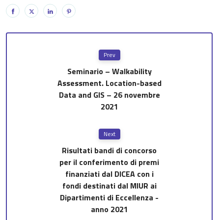
Prev
Seminario – Walkability
Assessment. Location-based
Data and GIS – 26 novembre
2021
Next
Risultati bandi di concorso
per il conferimento di premi
finanziati dal DICEA con i
fondi destinati dal MIUR ai
Dipartimenti di Eccellenza -
anno 2021