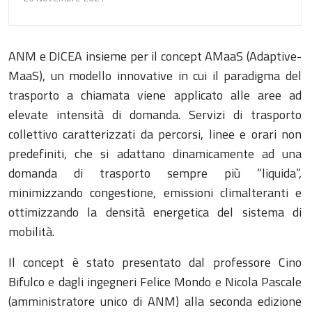
ANM e DICEA insieme per il concept AMaaS (Adaptive-
MaaS), un modello innovative in cui il paradigma del
trasporto a chiamata viene applicato alle aree ad
elevate intensità di domanda. Servizi di trasporto
collettivo caratterizzati da percorsi, linee e orari non
predefiniti, che si adattano dinamicamente ad una
domanda di trasporto sempre più “liquida”,
minimizzando congestione, emissioni climalteranti e
ottimizzando la densità energetica del sistema di
mobilità.
Il concept è stato presentato dal professore Cino
Bifulco e dagli ingegneri Felice Mondo e Nicola Pascale
(amministratore unico di ANM) alla seconda edizione