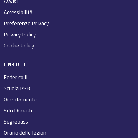
Avvisi
Accessibilità
Preferenze Privacy
Privacy Policy
Cookie Policy
LINK UTILI
Federico II
Scuola PSB
Orientamento
Sito Docenti
Segrepass
Orario delle lezioni