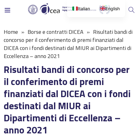
Italian
English
Home
Borse e contratti DICEA
Risultati bandi di
concorso per il conferimento di premi finanziati dal
DICEA con i fondi destinati dal MIUR ai Dipartimenti di
Eccellenza – anno 2021
Risultati bandi di concorso per
il conferimento di premi
finanziati dal DICEA con i fondi
destinati dal MIUR ai
Dipartimenti di Eccellenza –
anno 2021