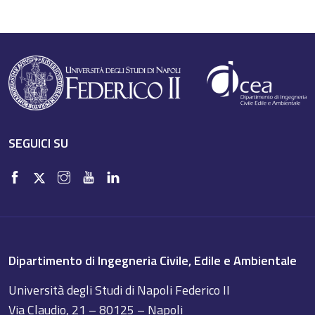
SEGUICI SU
Dipartimento di Ingegneria Civile, Edile e Ambientale
Università degli Studi di Napoli Federico II
Via Claudio, 21 – 80125 – Napoli